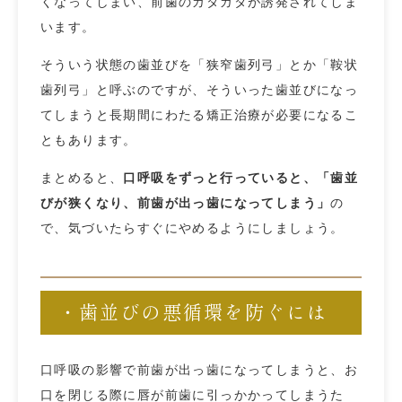
くなってしまい、前歯のガタガタが誘発されてしま
います。
そういう状態の歯並びを「狭窄歯列弓」とか「鞍状
歯列弓」と呼ぶのですが、そういった歯並びになっ
てしまうと長期間にわたる矯正治療が必要になるこ
ともあります。
まとめると、
口呼吸をずっと行っていると、「歯並
びが狭くなり、前歯が出っ歯になってしまう」
の
で、気づいたらすぐにやめるようにしましょう。
・歯並びの悪循環を防ぐには
口呼吸の影響で前歯が出っ歯になってしまうと、お
口を閉じる際に唇が前歯に引っかかってしまうた