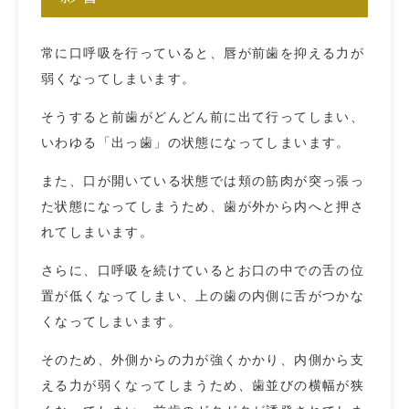
常に口呼吸を行っていると、唇が前歯を抑える力が
弱くなってしまいます。
そうすると前歯がどんどん前に出て行ってしまい、
いわゆる「出っ歯」の状態になってしまいます。
また、口が開いている状態では頬の筋肉が突っ張っ
た状態になってしまうため、歯が外から内へと押さ
れてしまいます。
さらに、口呼吸を続けているとお口の中での舌の位
置が低くなってしまい、上の歯の内側に舌がつかな
くなってしまいます。
そのため、外側からの力が強くかかり、内側から支
える力が弱くなってしまうため、歯並びの横幅が狭