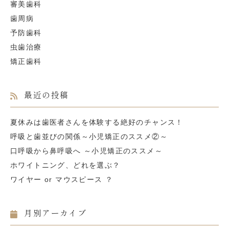
審美歯科
歯周病
予防歯科
虫歯治療
矯正歯科
最近の投稿
夏休みは歯医者さんを体験する絶好のチャンス！
呼吸と歯並びの関係～小児矯正のススメ②～
口呼吸から鼻呼吸へ ～小児矯正のススメ～
ホワイトニング、どれを選ぶ？
ワイヤー or マウスピース ？
月別アーカイブ