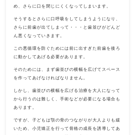
め、さらに口を閉じにくくなってしまいます。
そうするとさらに口呼吸をしてしまうようになり、
さらに前歯が出てしまって・・・と歯並びがどんど
ん悪くなっていきます。
この悪循環を防ぐためには前に出すぎた前歯を後ろ
に動かしてあげる必要があります。
そのためには、まず歯並びの横幅を広げてスペース
を作ってあげなければなりません。
しかし、歯並びの横幅を広げる治療を大人になって
から行うのは難しく、手術などが必要になる場合も
あります。
ですが、子どもは顎の骨のつながりが大人よりも緩
いため、小児矯正を行って骨格の成長を誘導してあ