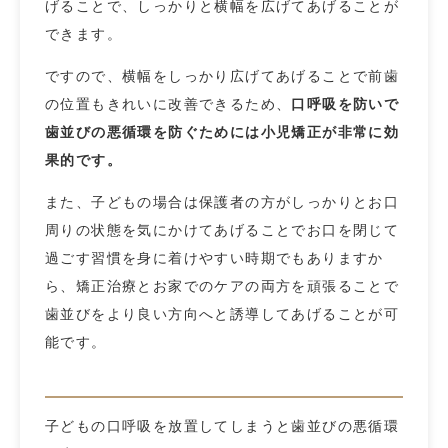
げることで、しっかりと横幅を広げてあげることが
できます。
ですので、横幅をしっかり広げてあげることで前歯
の位置もきれいに改善できるため、
口呼吸を防いで
歯並びの悪循環を防ぐためには小児矯正が非常に効
果的です。
また、子どもの場合は保護者の方がしっかりとお口
周りの状態を気にかけてあげることでお口を閉じて
過ごす習慣を身に着けやすい時期でもありますか
ら、矯正治療とお家でのケアの両方を頑張ることで
歯並びをより良い方向へと誘導してあげることが可
能です。
子どもの口呼吸を放置してしまうと歯並びの悪循環