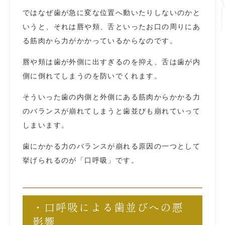
ではなぜ歯が急に変な位置へ動いたりしないのかと
いうと、それは唇や頬、舌といったお口の周りにあ
る筋肉から力がかかっているからなのです。
唇や頬は歯が外側に出すぎるのを抑え、舌は歯が内
側に倒れてしまうのを防いでくれます。
そういった歯の内側と外側にある筋肉からかかる力
のバランスが崩れてしまうと歯並びも崩れていって
しまいます。
歯にかかる力のバランスが崩れる原因の一つとして
挙げられるのが「口呼吸」です。
・口呼吸による歯並びへの悪
影響