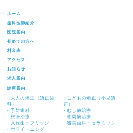
ホーム
歯科医師紹介
医院案内
初めての方へ
料金表
アクセス
お知らせ
求人案内
診療案内
大人の矯正（矯正歯
こどもの矯正（小児矯
科）
正）
予防歯科
むし歯治療
根管治療
歯周病治療
入れ歯・ブリッジ
審美歯科・セラミック
ホワイトニング