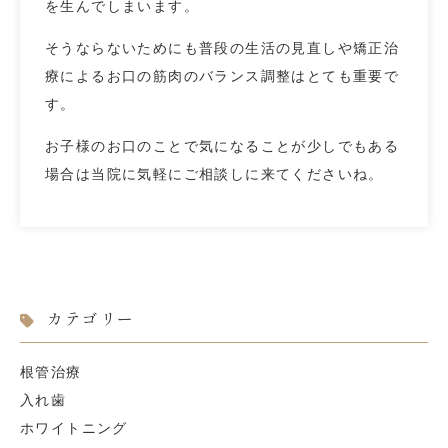
を生んでしまいます。
そうならないためにも普段の生活の見直しや矯正治
療によるお口の筋肉のバランス調整はとても重要で
す。
お子様のお口のことで気になることが少しでもある
場合は当院に気軽にご相談しに来てくださいね。
カテゴリー
根管治療
入れ歯
ホワイトニング