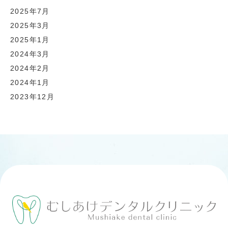
2025年7月
2025年3月
2025年1月
2024年3月
2024年2月
2024年1月
2023年12月