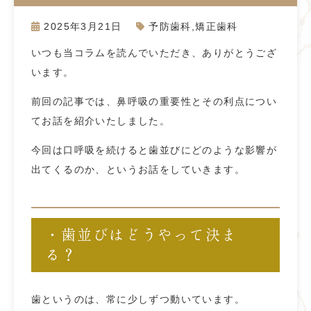
2025年3月21日
予防歯科
,
矯正歯科
いつも当コラムを読んでいただき、ありがとうござ
います。
前回の記事では、鼻呼吸の重要性とその利点につい
てお話を紹介いたしました。
今回は口呼吸を続けると歯並びにどのような影響が
出てくるのか、というお話をしていきます。
・歯並びはどうやって決ま
る？
歯というのは、常に少しずつ動いています。