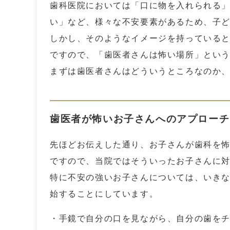
歯科医院においては「口に物を入れられる
い」など、様々な不安要素があるため、子
しかし、そのようなイメージを持っている
ですので、「歯医者さんは怖い場所」とい
まずは歯医者さんはどういうところなのか
歯医者が怖いお子さんへのアプローチ
先ほどお伝えした通り、お子さんが歯科を
ですので、当院ではそういったお子さんに
特に不安の強いお子さんについては、いき
始することにしています。
・手鏡で自分の口を見ながら、自分の歯を