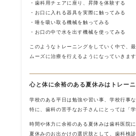
・歯科用チェアに座り、昇降を体験する
・お口に入れる器具を実際に触ってみる
・唾を吸い取る機械を触ってみる
・お口の中で水を出す機械を使ってみる
このようなトレーニングをしていく中で、
ムーズに治療を行えるようになっていきま
心と体に余裕のある夏休みはトレーニ
学校のある平日は勉強や習い事、学校行事
特に、歯科の苦手なお子さんにとっては「
時間や体力に余裕のある夏休みは歯科医院
夏休みのお出かけの選択肢として、歯科検