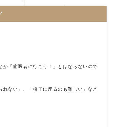
！
なか「歯医者に行こう！」とはならないので
られない」、「椅子に座るのも難しい」など