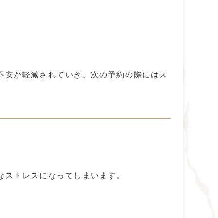
不安が軽減されていき、次の予約の際にはス
なストレスになってしまいます。