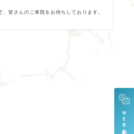
で、皆さんのご来院をお待ちしております。
ＷＥＢ予約