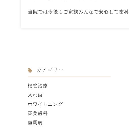
当院では今後もご家族みんなで安心して歯
カテゴリー
根管治療
入れ歯
ホワイトニング
審美歯科
歯周病