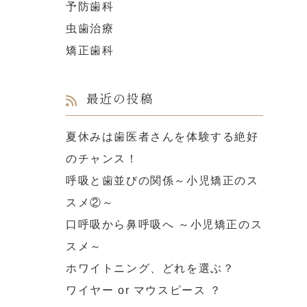
予防歯科
虫歯治療
矯正歯科
最近の投稿
夏休みは歯医者さんを体験する絶好
のチャンス！
呼吸と歯並びの関係～小児矯正のス
スメ②～
口呼吸から鼻呼吸へ ～小児矯正のス
スメ～
ホワイトニング、どれを選ぶ？
ワイヤー or マウスピース ？