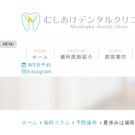
MENU
HOME
DOCTOR
CLINIC
ホーム
歯科医師紹介
医院案内
WEB予約
Instagram
ホーム
歯科コラム
予防歯科
夏休みは歯