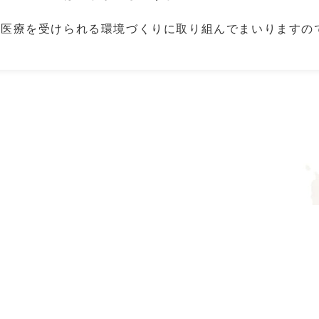
科医療を受けられる環境づくりに取り組んでまいりますの