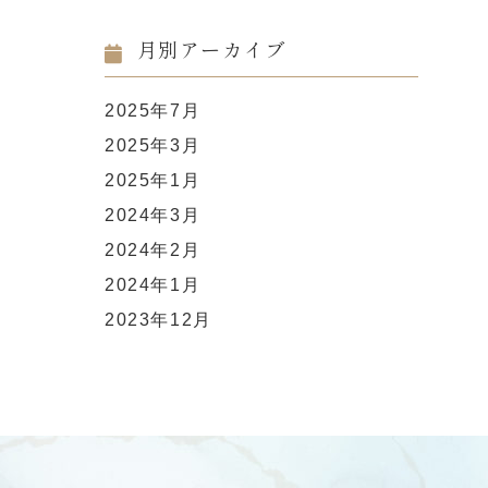
月別アーカイブ
2025年7月
2025年3月
2025年1月
2024年3月
2024年2月
2024年1月
2023年12月