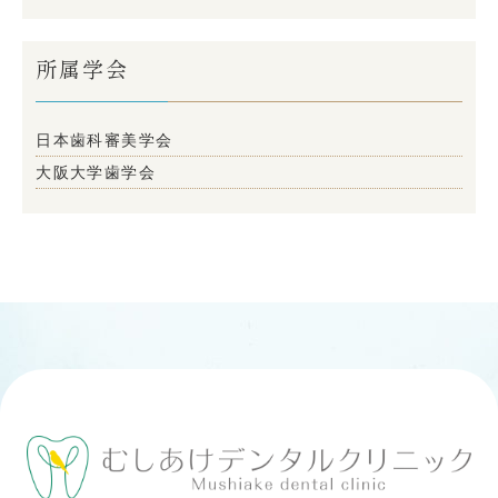
所属学会
日本歯科審美学会
大阪大学歯学会