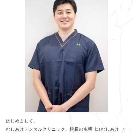
はじめまして。
むしあけデンタルクリニック、院長の虫明 仁(むしあけ じ