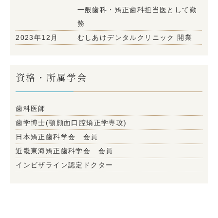
一般歯科・矯正歯科担当医として勤
務
2023年12月
むしあけデンタルクリニック 開業
資格・所属学会
歯科医師
歯学博士(顎顔面口腔矯正学専攻)
日本矯正歯科学会 会員
近畿東海矯正歯科学会 会員
インビザライン認定ドクター