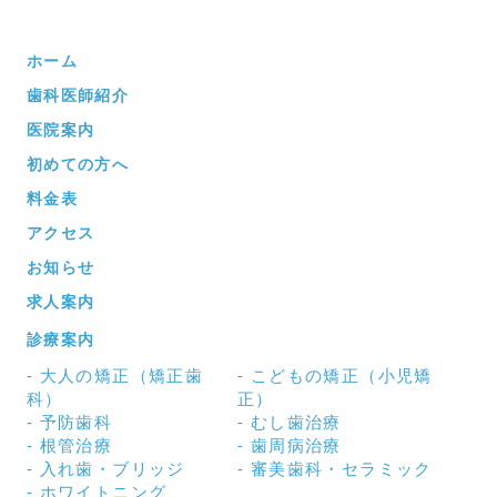
ホーム
歯科医師紹介
医院案内
初めての方へ
料金表
アクセス
お知らせ
求人案内
診療案内
大人の矯正（矯正歯
こどもの矯正（小児矯
科）
正）
予防歯科
むし歯治療
根管治療
歯周病治療
入れ歯・ブリッジ
審美歯科・セラミック
ホワイトニング