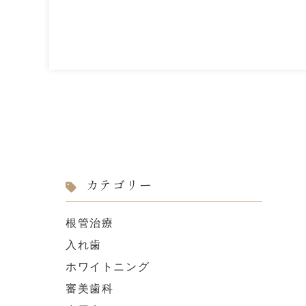
カテゴリー
根管治療
入れ歯
ホワイトニング
審美歯科