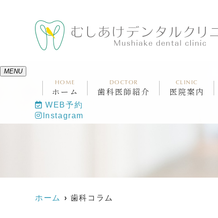
MENU
HOME
DOCTOR
CLINIC
ホーム
歯科医師紹介
医院案内
WEB予約
Instagram
ホーム
歯科コラム