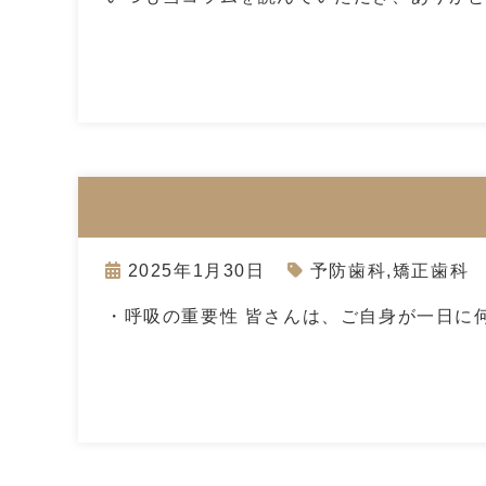
2025年1月30日
予防歯科
,
矯正歯科
・呼吸の重要性 皆さんは、ご自身が一日に