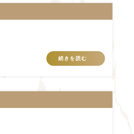
続きを読む