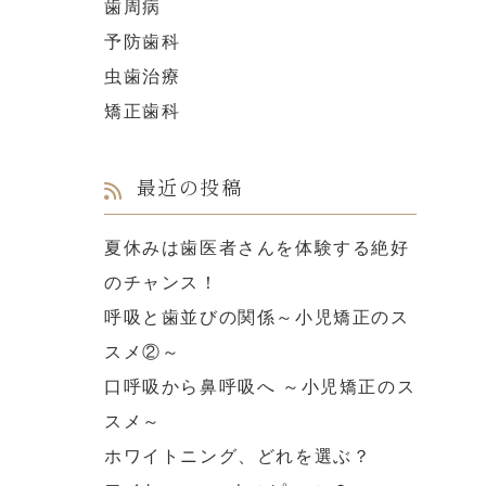
歯周病
予防歯科
虫歯治療
矯正歯科
最近の投稿
夏休みは歯医者さんを体験する絶好
のチャンス！
呼吸と歯並びの関係～小児矯正のス
スメ②～
口呼吸から鼻呼吸へ ～小児矯正のス
スメ～
ホワイトニング、どれを選ぶ？