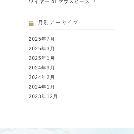
ワイヤー or マウスピース ？
月別アーカイブ
2025年7月
2025年3月
2025年1月
2024年3月
2024年2月
2024年1月
2023年12月