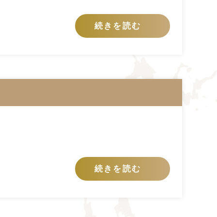
続きを読む
続きを読む