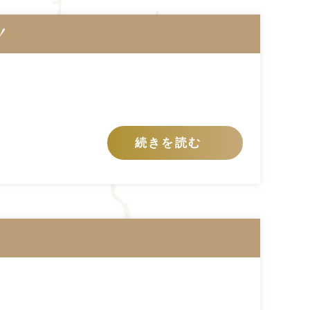
！
続きを読む