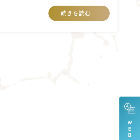
続きを読む
ＷＥＢ予約