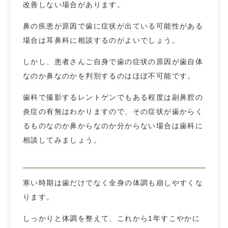
改善しない場合があります。
鼻の疾患が原因で歯に症状が出ている可能性がある
場合は耳鼻科に相談するのがよいでしょう。
しかし、患者さんご自身で歯の症状の原因が歯自体
なのか鼻なのかを判別するのはほぼ不可能です。
歯科で撮影するレントゲンでもある程度は副鼻腔の
炎症の有無はわかりますので、その症状が歯からく
るものなのか鼻からなのか分からない場合は歯科に
相談してみましょう。
寒い時期は歯だけでなく全身の体調も崩しやすくな
ります。
しっかりと体調を整えて、これから1年すこやかに