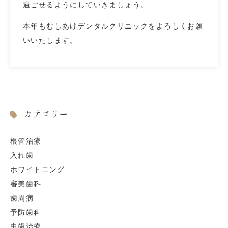
過ごせるようにしていきましょう。
本年もむしあけデンタルクリニックをよろしくお願
いいたします。
カテゴリー
根管治療
入れ歯
ホワイトニング
審美歯科
歯周病
予防歯科
虫歯治療