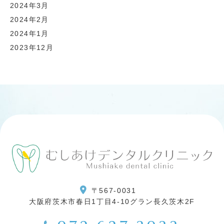
2024年3月
2024年2月
2024年1月
2023年12月
〒567-0031
大阪府茨木市春日1丁目4-10グラン長久茨木2F