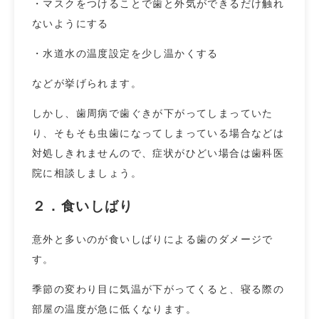
・マスクをつけることで歯と外気ができるだけ触れ
ないようにする
・水道水の温度設定を少し温かくする
などが挙げられます。
しかし、歯周病で歯ぐきが下がってしまっていた
り、そもそも虫歯になってしまっている場合などは
対処しきれませんので、症状がひどい場合は歯科医
院に相談しましょう。
２．食いしばり
意外と多いのが食いしばりによる歯のダメージで
す。
季節の変わり目に気温が下がってくると、寝る際の
部屋の温度が急に低くなります。