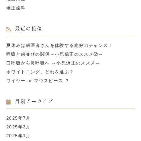
矯正歯科
最近の投稿
夏休みは歯医者さんを体験する絶好のチャンス！
呼吸と歯並びの関係～小児矯正のススメ②～
口呼吸から鼻呼吸へ ～小児矯正のススメ～
ホワイトニング、どれを選ぶ？
ワイヤー or マウスピース ？
月別アーカイブ
2025年7月
2025年3月
2025年1月