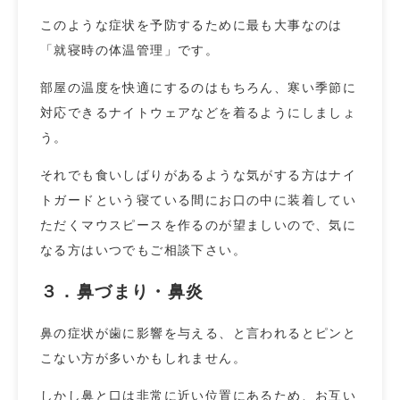
このような症状を予防するために最も大事なのは
「就寝時の体温管理」です。
部屋の温度を快適にするのはもちろん、寒い季節に
対応できるナイトウェアなどを着るようにしましょ
う。
それでも食いしばりがあるような気がする方はナイ
トガードという寝ている間にお口の中に装着してい
ただくマウスピースを作るのが望ましいので、気に
なる方はいつでもご相談下さい。
３．鼻づまり・鼻炎
鼻の症状が歯に影響を与える、と言われるとピンと
こない方が多いかもしれません。
しかし鼻と口は非常に近い位置にあるため、お互い