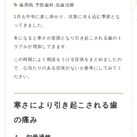
歯周病
,
予防歯科
,
虫歯治療
1月も中旬に差し掛かり、次第に冷え込む季節とな
ってきました。
冬になると寒さが原因となり引き起こされる歯のト
ラブルが増加してきます。
この時期によく相談をうける症状をまとめましたの
で、心当たりのある症状がないか参考にしてみてく
ださい。
寒さにより引き起こされる歯
の痛み