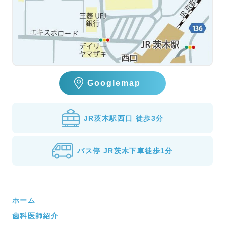
Googlemap
JR茨木駅西口 徒歩3分
バス停 JR茨木下車徒歩1分
ホーム
歯科医師紹介