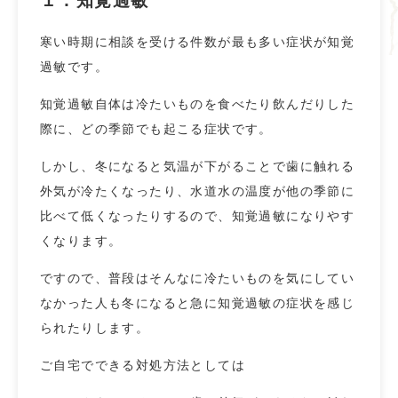
１．知覚過敏
寒い時期に相談を受ける件数が最も多い症状が知覚
過敏です。
知覚過敏自体は冷たいものを食べたり飲んだりした
際に、どの季節でも起こる症状です。
しかし、冬になると気温が下がることで歯に触れる
外気が冷たくなったり、水道水の温度が他の季節に
比べて低くなったりするので、知覚過敏になりやす
くなります。
ですので、普段はそんなに冷たいものを気にしてい
なかった人も冬になると急に知覚過敏の症状を感じ
られたりします。
ご自宅でできる対処方法としては